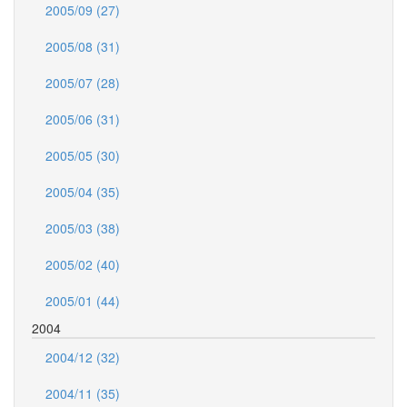
2005/09 (27)
2005/08 (31)
2005/07 (28)
2005/06 (31)
2005/05 (30)
2005/04 (35)
2005/03 (38)
2005/02 (40)
2005/01 (44)
2004
2004/12 (32)
2004/11 (35)