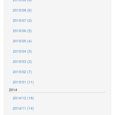
2015/08 (6)
2015/07 (3)
2015/06 (5)
2015/05 (4)
2015/04 (3)
2015/03 (3)
2015/02 (7)
2015/01 (11)
2014
2014/12 (18)
2014/11 (14)