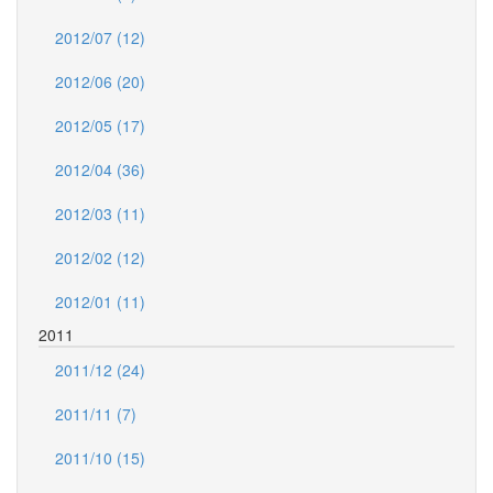
2012/07 (12)
2012/06 (20)
2012/05 (17)
2012/04 (36)
2012/03 (11)
2012/02 (12)
2012/01 (11)
2011
2011/12 (24)
2011/11 (7)
2011/10 (15)