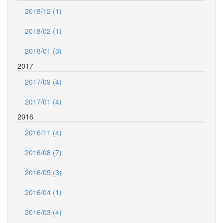
2018/12 (1)
2018/02 (1)
2018/01 (3)
2017
2017/09 (4)
2017/01 (4)
2016
2016/11 (4)
2016/08 (7)
2016/05 (3)
2016/04 (1)
2016/03 (4)