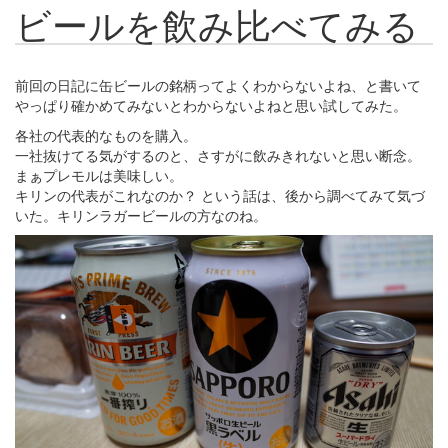
ビールを飲み比べてみる
前回の日記に缶ビールの銘柄ってよくわからないよね、と書いて
やっぱり確かめてみないとわからないよねと思い試してみた。
各社の代表的なものを購入。
一社抜けてる気がするのと、さすがに飲みきれないと思い断念。
まぁプレモルは美味しい。
キリンの代表がこれなのか？ という話は、後から調べてみて気づ
いた。キリンラガービールの方なのね。