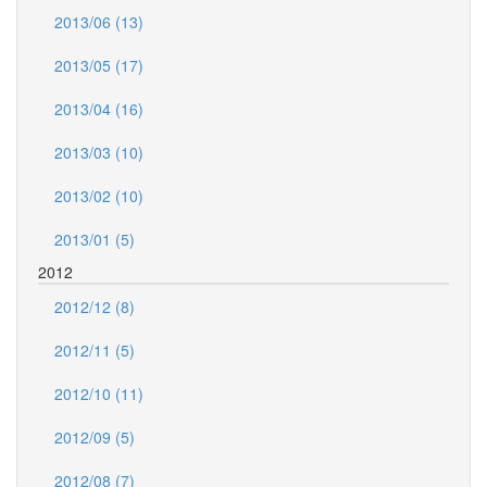
2013/06 (13)
2013/05 (17)
2013/04 (16)
2013/03 (10)
2013/02 (10)
2013/01 (5)
2012
2012/12 (8)
2012/11 (5)
2012/10 (11)
2012/09 (5)
2012/08 (7)