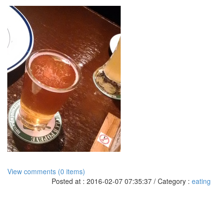
View comments (0 items)
Posted at : 2016-02-07 07:35:37 / Category :
eating