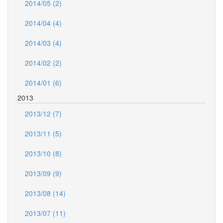
2014/05 (2)
2014/04 (4)
2014/03 (4)
2014/02 (2)
2014/01 (6)
2013
2013/12 (7)
2013/11 (5)
2013/10 (8)
2013/09 (9)
2013/08 (14)
2013/07 (11)