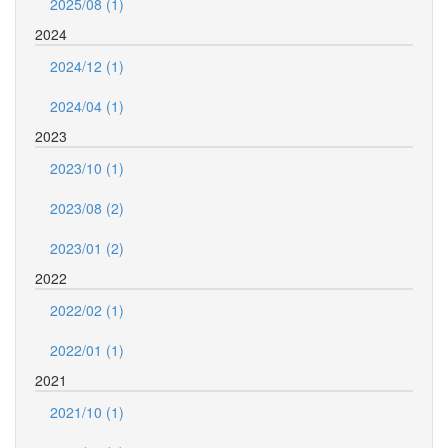
2025/08 (1)
2024
2024/12 (1)
2024/04 (1)
2023
2023/10 (1)
2023/08 (2)
2023/01 (2)
2022
2022/02 (1)
2022/01 (1)
2021
2021/10 (1)