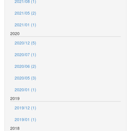
2021/08 (1)
2021/05 (2)
2021/01 (1)
2020
2020/12 (5)
2020/07 (1)
2020/06 (2)
2020/05 (3)
2020/01 (1)
2019
2019/12 (1)
2019/01 (1)
2018