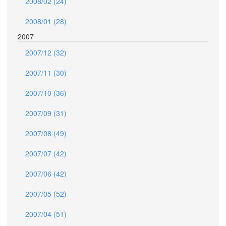
2008/02 (24)
2008/01 (28)
2007
2007/12 (32)
2007/11 (30)
2007/10 (36)
2007/09 (31)
2007/08 (49)
2007/07 (42)
2007/06 (42)
2007/05 (52)
2007/04 (51)