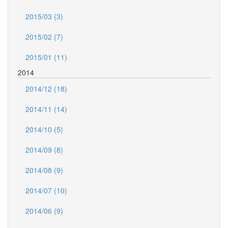
2015/03 (3)
2015/02 (7)
2015/01 (11)
2014
2014/12 (18)
2014/11 (14)
2014/10 (5)
2014/09 (8)
2014/08 (9)
2014/07 (10)
2014/06 (9)