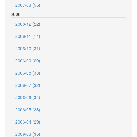
2007/03 (55)
2006
2006/12 (22)
2006/11 (14)
2006/10 (31)
2006/09 (29)
2006/08 (33)
2006/07 (32)
2006/06 (34)
2006/05 (28)
2006/04 (29)
2006/03 (35)