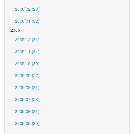
2006/02 (28)
2006/01 (32)
2005
2005/12 (31)
2005/11 (31)
2005/10 (30)
2005/09 (27)
2005/08 (31)
2005/07 (28)
2005/06 (31)
2005/05 (30)