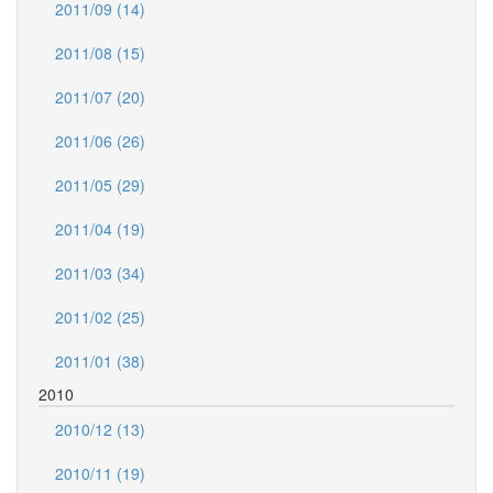
2011/09 (14)
2011/08 (15)
2011/07 (20)
2011/06 (26)
2011/05 (29)
2011/04 (19)
2011/03 (34)
2011/02 (25)
2011/01 (38)
2010
2010/12 (13)
2010/11 (19)