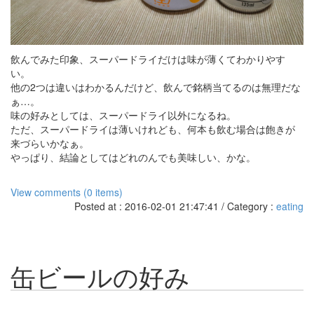
飲んでみた印象、スーパードライだけは味が薄くてわかりやす
い。
他の2つは違いはわかるんだけど、飲んで銘柄当てるのは無理だな
ぁ…。
味の好みとしては、スーパードライ以外になるね。
ただ、スーパードライは薄いけれども、何本も飲む場合は飽きが
来づらいかなぁ。
やっぱり、結論としてはどれのんでも美味しい、かな。
View comments (0 items)
Posted at : 2016-02-01 21:47:41 / Category :
eating
缶ビールの好み