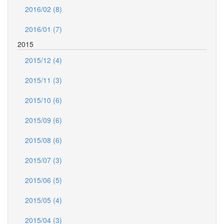
2016/02 (8)
2016/01 (7)
2015
2015/12 (4)
2015/11 (3)
2015/10 (6)
2015/09 (6)
2015/08 (6)
2015/07 (3)
2015/06 (5)
2015/05 (4)
2015/04 (3)