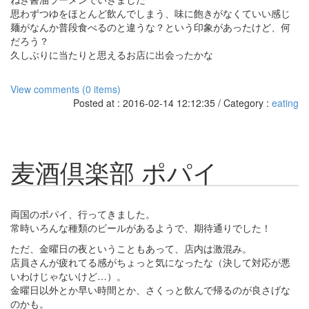
思わずつゆをほとんど飲んでしまう、味に飽きがなくていい感じ
麺がなんか普段食べるのと違うな？という印象があったけど、何
だろう？
久しぶりに当たりと思えるお店に出会ったかな
View comments (0 items)
Posted at : 2016-02-14 12:12:35 / Category :
eating
麦酒倶楽部 ポパイ
両国のポパイ、行ってきました。
常時いろんな種類のビールがあるようで、期待通りでした！
ただ、金曜日の夜ということもあって、店内は激混み。
店員さんが疲れてる感がちょっと気になったな（決して対応が悪
いわけじゃないけど…）。
金曜日以外とか早い時間とか、さくっと飲んで帰るのが良さげな
のかも。