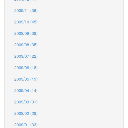
2009/11 (36)
2009/10 (45)
2009/09 (39)
2009/08 (35)
2009/07 (22)
2009/06 (18)
2009/05 (19)
2009/04 (14)
2009/03 (31)
2009/02 (29)
2009/01 (33)