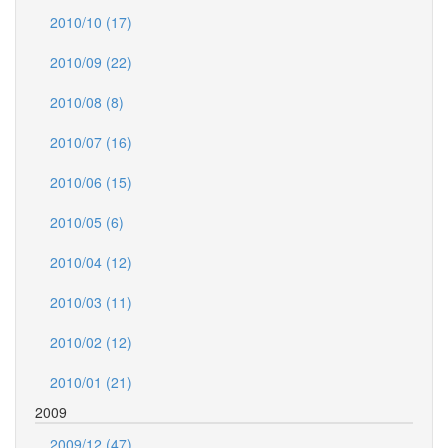
2010/10 (17)
2010/09 (22)
2010/08 (8)
2010/07 (16)
2010/06 (15)
2010/05 (6)
2010/04 (12)
2010/03 (11)
2010/02 (12)
2010/01 (21)
2009
2009/12 (47)