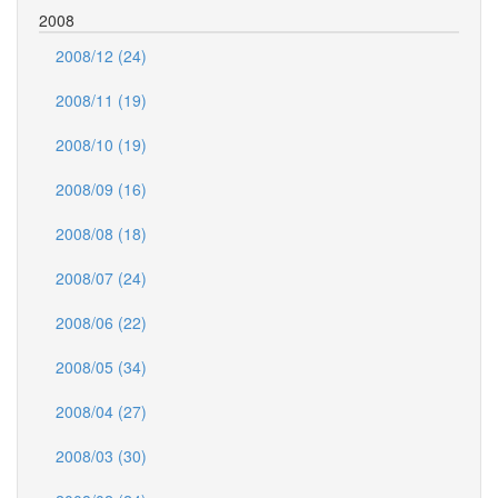
2008
2008/12 (24)
2008/11 (19)
2008/10 (19)
2008/09 (16)
2008/08 (18)
2008/07 (24)
2008/06 (22)
2008/05 (34)
2008/04 (27)
2008/03 (30)