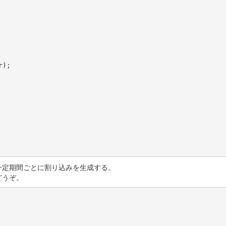
一定期間ごとに割り込みを生成する。
どうぞ。