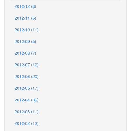
2012/12 (8)
2012/11 (5)
2012/10 (11)
2012/09 (5)
2012/08 (7)
2012/07 (12)
2012/06 (20)
2012/05 (17)
2012/04 (36)
2012/03 (11)
2012/02 (12)