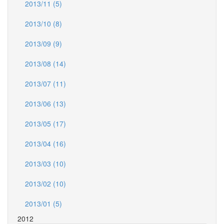
2013/11 (5)
2013/10 (8)
2013/09 (9)
2013/08 (14)
2013/07 (11)
2013/06 (13)
2013/05 (17)
2013/04 (16)
2013/03 (10)
2013/02 (10)
2013/01 (5)
2012