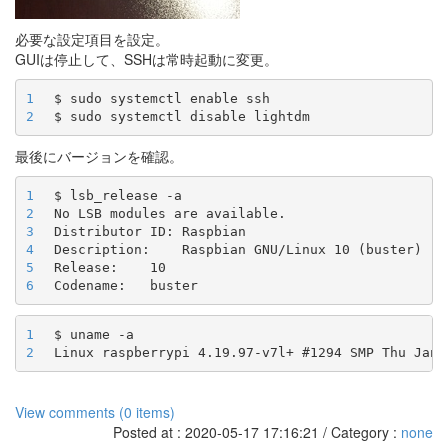
必要な設定項目を設定。
GUIは停止して、SSHは常時起動に変更。
1
2
最後にバージョンを確認。
1
2
3
4
5
6
1
2
View comments (0 items)
Posted at : 2020-05-17 17:16:21 / Category :
none