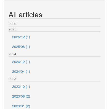
All articles
2026
2025
2025/12 (1)
2025/08 (1)
2024
2024/12 (1)
2024/04 (1)
2023
2023/10 (1)
2023/08 (2)
2023/01 (2)