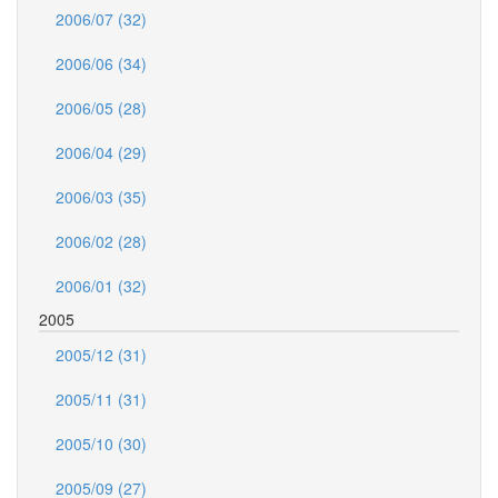
2006/07 (32)
2006/06 (34)
2006/05 (28)
2006/04 (29)
2006/03 (35)
2006/02 (28)
2006/01 (32)
2005
2005/12 (31)
2005/11 (31)
2005/10 (30)
2005/09 (27)