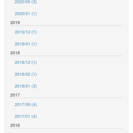
2020/05 (3)
2020/01 (1)
2019
2019/12 (1)
2019/01 (1)
2018
2018/12 (1)
2018/02 (1)
2018/01 (3)
2017
2017/09 (4)
2017/01 (4)
2016