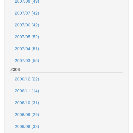
2007/08 (49)
2007/07 (42)
2007/06 (42)
2007/05 (52)
2007/04 (51)
2007/03 (55)
2006
2006/12 (22)
2006/11 (14)
2006/10 (31)
2006/09 (29)
2006/08 (33)