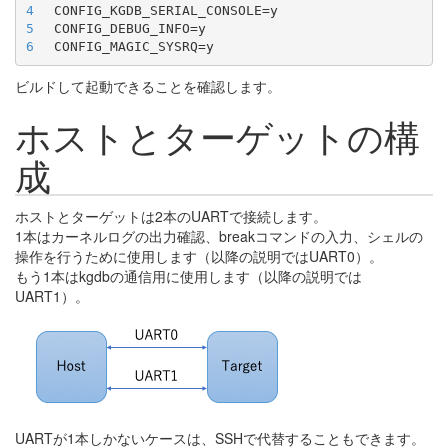
4
5
6
ビルドして起動できることを確認します。
ホストとターゲットの構
成
ホストとターゲットは2本のUARTで接続します。
1本はカーネルログの出力確認、breakコマンドの入力、シェルの
操作を行うために使用します（以降の説明ではUART0）。
もう1本はkgdbの通信用に使用します（以降の説明では
UART1）。
UARTが1本しかないケースは、SSHで代替することもできます。