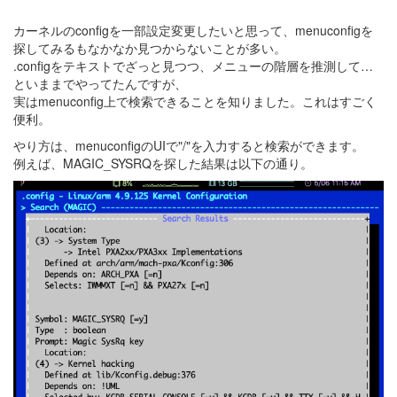
カーネルのconfigを一部設定変更したいと思って、menuconfigを
探してみるもなかなか見つからないことが多い。
.configをテキストでざっと見つつ、メニューの階層を推測して…
といままでやってたんですが、
実はmenuconfig上で検索できることを知りました。これはすごく
便利。
やり方は、menuconfigのUIで"/"を入力すると検索ができます。
例えば、MAGIC_SYSRQを探した結果は以下の通り。