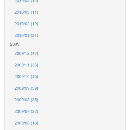
2010/04 (12)
2010/03 (11)
2010/02 (12)
2010/01 (21)
2009
2009/12 (47)
2009/11 (36)
2009/10 (45)
2009/09 (39)
2009/08 (35)
2009/07 (22)
2009/06 (18)