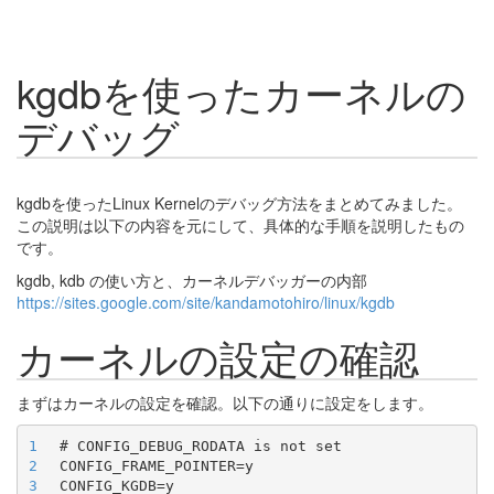
kgdbを使ったカーネルの
デバッグ
kgdbを使ったLinux Kernelのデバッグ方法をまとめてみました。
この説明は以下の内容を元にして、具体的な手順を説明したもの
です。
kgdb, kdb の使い方と、カーネルデバッガーの内部
https://sites.google.com/site/kandamotohiro/linux/kgdb
カーネルの設定の確認
まずはカーネルの設定を確認。以下の通りに設定をします。
1
2
3