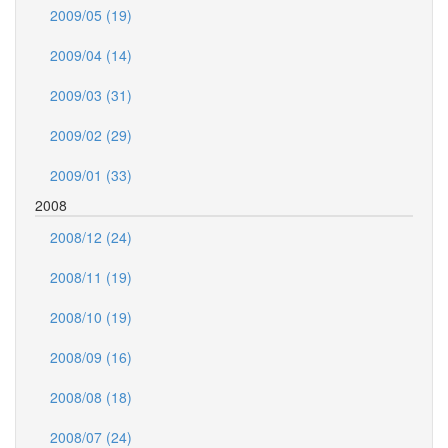
2009/05 (19)
2009/04 (14)
2009/03 (31)
2009/02 (29)
2009/01 (33)
2008
2008/12 (24)
2008/11 (19)
2008/10 (19)
2008/09 (16)
2008/08 (18)
2008/07 (24)