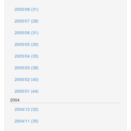
2005/08 (31)
2005/07 (28)
2005/06 (31)
2005/05 (30)
2005/04 (35)
2005/03 (38)
2005/02 (40)
2005/01 (44)
2004
2004/12 (32)
2004/11 (35)