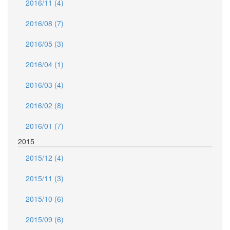
2016/11 (4)
2016/08 (7)
2016/05 (3)
2016/04 (1)
2016/03 (4)
2016/02 (8)
2016/01 (7)
2015
2015/12 (4)
2015/11 (3)
2015/10 (6)
2015/09 (6)