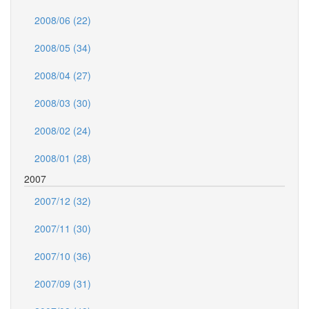
2008/06 (22)
2008/05 (34)
2008/04 (27)
2008/03 (30)
2008/02 (24)
2008/01 (28)
2007
2007/12 (32)
2007/11 (30)
2007/10 (36)
2007/09 (31)