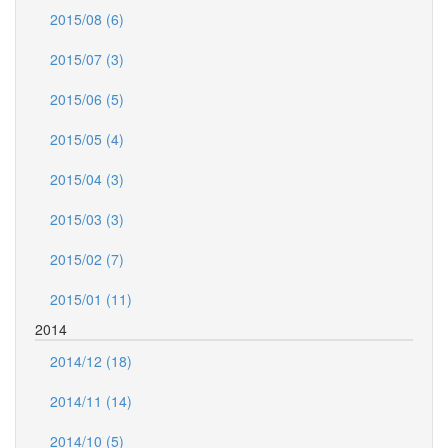
2015/08 (6)
2015/07 (3)
2015/06 (5)
2015/05 (4)
2015/04 (3)
2015/03 (3)
2015/02 (7)
2015/01 (11)
2014
2014/12 (18)
2014/11 (14)
2014/10 (5)