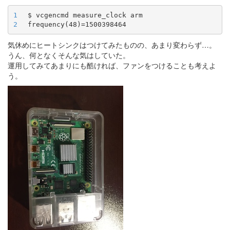
1
2
気休めにヒートシンクはつけてみたものの、あまり変わらず…。
うん、何となくそんな気はしていた。
運用してみてあまりにも酷ければ、ファンをつけることも考えよ
う。