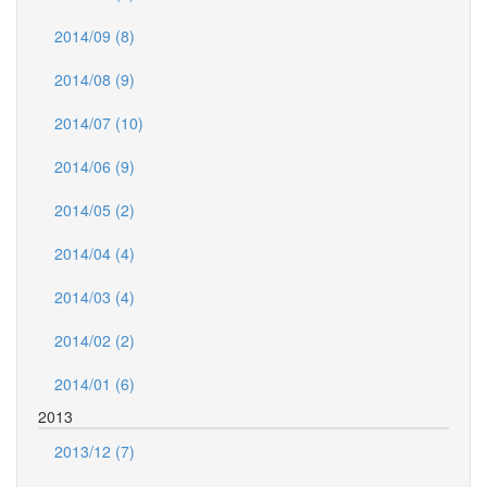
2014/09 (8)
2014/08 (9)
2014/07 (10)
2014/06 (9)
2014/05 (2)
2014/04 (4)
2014/03 (4)
2014/02 (2)
2014/01 (6)
2013
2013/12 (7)