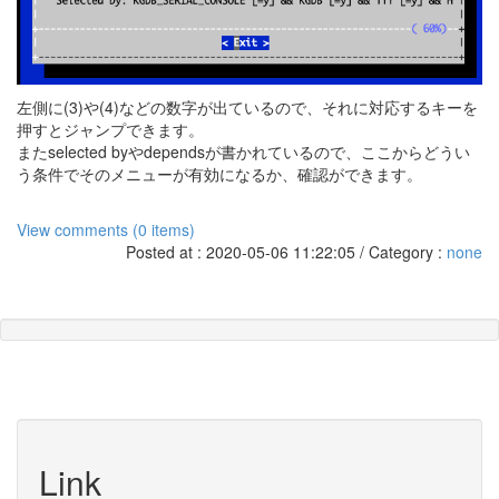
左側に(3)や(4)などの数字が出ているので、それに対応するキーを
押すとジャンプできます。
またselected byやdependsが書かれているので、ここからどうい
う条件でそのメニューが有効になるか、確認ができます。
View comments (0 items)
Posted at : 2020-05-06 11:22:05 / Category :
none
Link