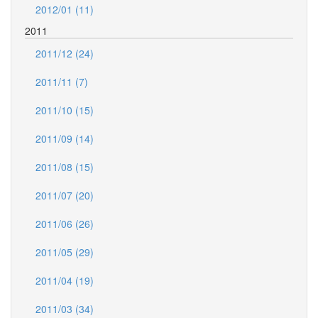
2012/01 (11)
2011
2011/12 (24)
2011/11 (7)
2011/10 (15)
2011/09 (14)
2011/08 (15)
2011/07 (20)
2011/06 (26)
2011/05 (29)
2011/04 (19)
2011/03 (34)