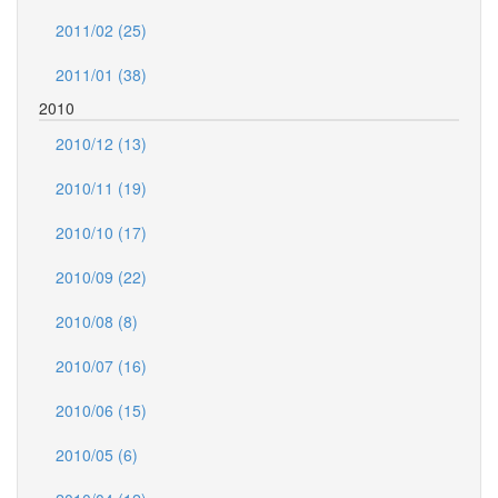
2011/02 (25)
2011/01 (38)
2010
2010/12 (13)
2010/11 (19)
2010/10 (17)
2010/09 (22)
2010/08 (8)
2010/07 (16)
2010/06 (15)
2010/05 (6)