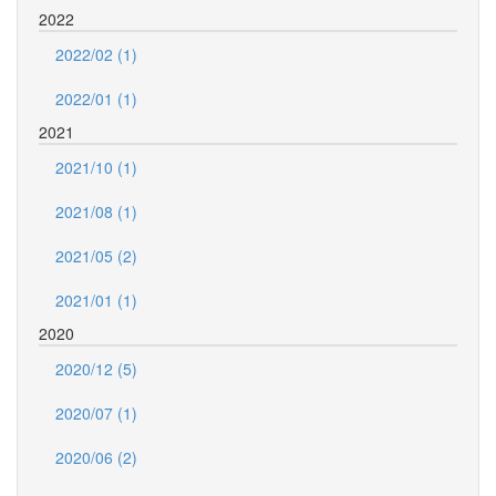
2022
2022/02 (1)
2022/01 (1)
2021
2021/10 (1)
2021/08 (1)
2021/05 (2)
2021/01 (1)
2020
2020/12 (5)
2020/07 (1)
2020/06 (2)