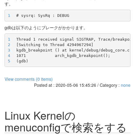
す。
1
gdbは以下のようにブレークがかかります。
1
2
3
4
5
View comments (0 items)
Posted at : 2020-05-06 15:45:26 / Category :
none
Linux Kernelの
menuconfigで検索をする