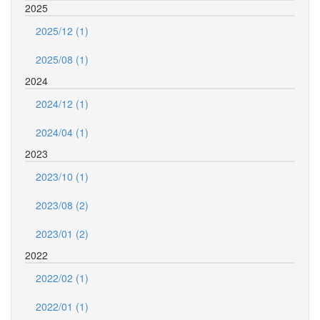
2025
2025/12 (1)
2025/08 (1)
2024
2024/12 (1)
2024/04 (1)
2023
2023/10 (1)
2023/08 (2)
2023/01 (2)
2022
2022/02 (1)
2022/01 (1)