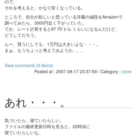
ので、
それを考えると、かなり安くなっている。
ところで、自分が欲しいと思っている洋書の値段をAmazonで
調べてみたら、3000円近く下がっていた。
てか、レート計算すると87 円/ドル くらいになるんだけど、
どうしてだろう。
んー、買うにしても、1万円は大きいよな・・・。
まぁ、もうちょっと考えてみようか。。。
View comments (0 items)
Posted at : 2007-08-17 23:37:59 / Category :
none
あれ・・・。
気づいたら、寝ていたらしい。
ファイルの最終更新日時を見ると、22時頃に
寝ていたらしいな。