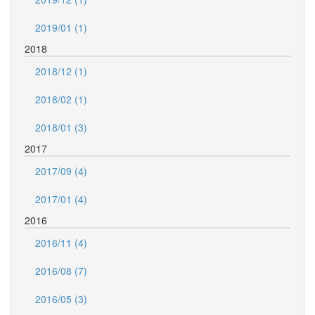
2019/01 (1)
2018
2018/12 (1)
2018/02 (1)
2018/01 (3)
2017
2017/09 (4)
2017/01 (4)
2016
2016/11 (4)
2016/08 (7)
2016/05 (3)