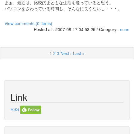
まぁ、最近は、比較的まともな生活を送っていると思う。
パソコンをさわっている時間も、そんなに長くないし・・・。
View comments (0 items)
Posted at : 2007-08-17 04:53:25 / Category :
none
1
2
3
Next ›
Last »
Link
RSS