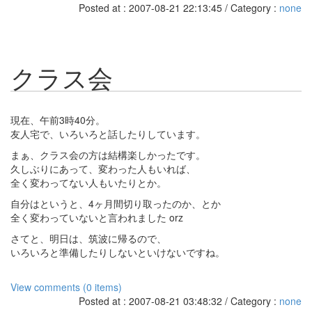
Posted at : 2007-08-21 22:13:45 / Category :
none
クラス会
現在、午前3時40分。
友人宅で、いろいろと話したりしています。
まぁ、クラス会の方は結構楽しかったです。
久しぶりにあって、変わった人もいれば、
全く変わってない人もいたりとか。
自分はというと、4ヶ月間切り取ったのか、とか
全く変わっていないと言われました orz
さてと、明日は、筑波に帰るので、
いろいろと準備したりしないといけないですね。
View comments (0 items)
Posted at : 2007-08-21 03:48:32 / Category :
none