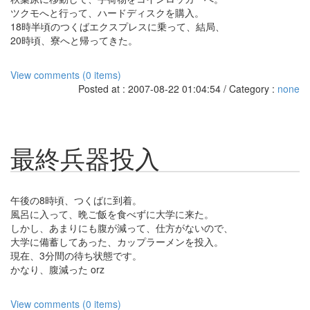
ツクモへと行って、ハードディスクを購入。
18時半頃のつくばエクスプレスに乗って、結局、
20時頃、寮へと帰ってきた。
View comments (0 items)
Posted at : 2007-08-22 01:04:54 / Category :
none
最終兵器投入
午後の8時頃、つくばに到着。
風呂に入って、晩ご飯を食べずに大学に来た。
しかし、あまりにも腹が減って、仕方がないので、
大学に備蓄してあった、カップラーメンを投入。
現在、3分間の待ち状態です。
かなり、腹減った orz
View comments (0 items)