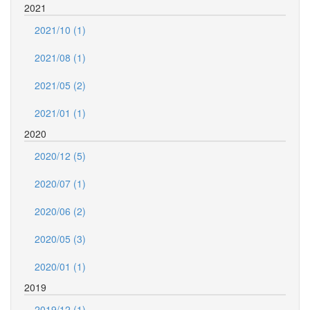
2021
2021/10 (1)
2021/08 (1)
2021/05 (2)
2021/01 (1)
2020
2020/12 (5)
2020/07 (1)
2020/06 (2)
2020/05 (3)
2020/01 (1)
2019
2019/12 (1)