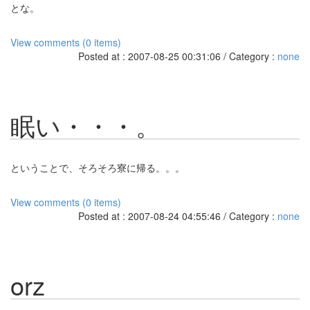
とな。
View comments (0 items)
Posted at : 2007-08-25 00:31:06 / Category :
none
眠い・・・。
ということで、そろそろ寮に帰る。。。
View comments (0 items)
Posted at : 2007-08-24 04:55:46 / Category :
none
orz