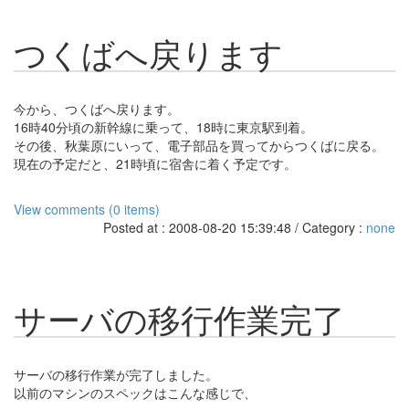
つくばへ戻ります
今から、つくばへ戻ります。
16時40分頃の新幹線に乗って、18時に東京駅到着。
その後、秋葉原にいって、電子部品を買ってからつくばに戻る。
現在の予定だと、21時頃に宿舎に着く予定です。
View comments (0 items)
Posted at : 2008-08-20 15:39:48 / Category :
none
サーバの移行作業完了
サーバの移行作業が完了しました。
以前のマシンのスペックはこんな感じで、