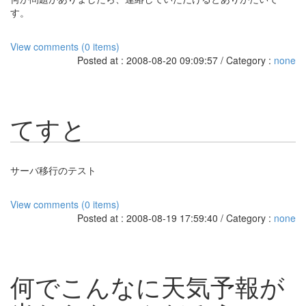
す。
View comments (0 items)
Posted at : 2008-08-20 09:09:57 / Category :
none
てすと
サーバ移行のテスト
View comments (0 items)
Posted at : 2008-08-19 17:59:40 / Category :
none
何でこんなに天気予報が