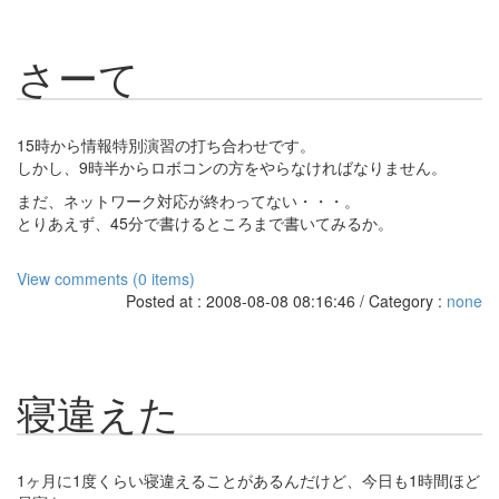
さーて
15時から情報特別演習の打ち合わせです。
しかし、9時半からロボコンの方をやらなければなりません。
まだ、ネットワーク対応が終わってない・・・。
とりあえず、45分で書けるところまで書いてみるか。
View comments (0 items)
Posted at : 2008-08-08 08:16:46 / Category :
none
寝違えた
1ヶ月に1度くらい寝違えることがあるんだけど、今日も1時間ほど