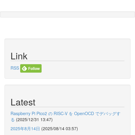
Link
RSS
Latest
Raspberry Pi Pico2 の RISC-V を OpenOCD でデバッグす
る
(2025/12/31 13:47)
2025年8月14日
(2025/08/14 03:57)