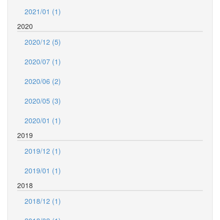
2021/01 (1)
2020
2020/12 (5)
2020/07 (1)
2020/06 (2)
2020/05 (3)
2020/01 (1)
2019
2019/12 (1)
2019/01 (1)
2018
2018/12 (1)