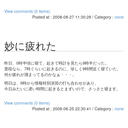
View comments (0 items)
Posted at : 2008-08-27 11:30:28 / Category :
none
妙に疲れた
昨日、0時半頃に寝て、起きて時計を見たら9時半だった。
普段なら、7時ぐらいに起きるのに、珍しく9時間近く寝ていた。
何か疲れが溜まってるのかなぁ・・・。
明日は、9時から情報特別演習の打ち合わせがあり、
今日みたいに遅い時間に起きるとまずいので、さっさと寝ます。
View comments (0 items)
Posted at : 2008-08-25 22:30:41 / Category :
none