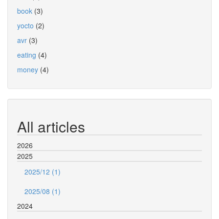
book
(3)
yocto
(2)
avr
(3)
eating
(4)
money
(4)
All articles
2026
2025
2025/12 (1)
2025/08 (1)
2024