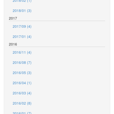
2018/02 (1)
2018/01 (3)
2017
2017/09 (4)
2017/01 (4)
2016
2016/11 (4)
2016/08 (7)
2016/05 (3)
2016/04 (1)
2016/03 (4)
2016/02 (8)
2016/01 (7)