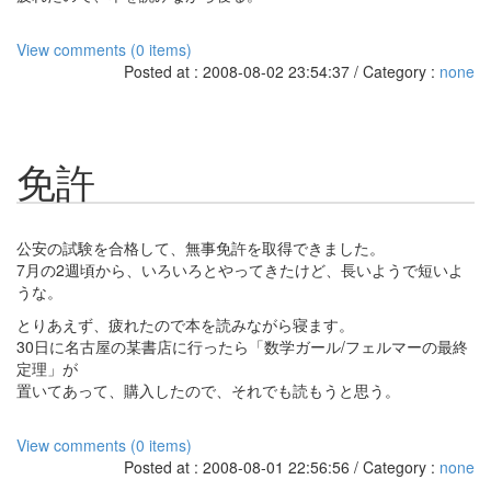
View comments (0 items)
Posted at : 2008-08-02 23:54:37 / Category :
none
免許
公安の試験を合格して、無事免許を取得できました。
7月の2週頃から、いろいろとやってきたけど、長いようで短いよ
うな。
とりあえず、疲れたので本を読みながら寝ます。
30日に名古屋の某書店に行ったら「数学ガール/フェルマーの最終
定理」が
置いてあって、購入したので、それでも読もうと思う。
View comments (0 items)
Posted at : 2008-08-01 22:56:56 / Category :
none