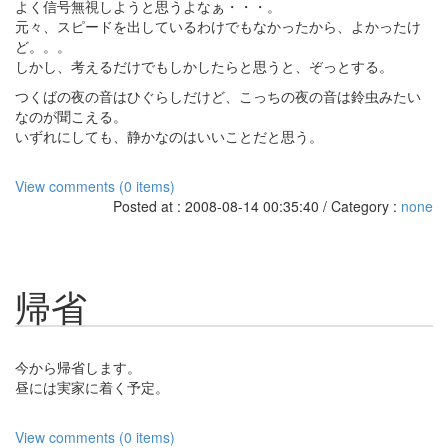
よく信号無視しようと思うよなぁ・・・。
元々、スピードを出しているわけでもなかったから、よかったけ
ど。。。
しかし、考えるだけでもしかしたらと思うと、ぞっとする。
つくばの夜の音はひぐらしだけど、こっちの夜の音は鈴虫みたい
なのが聞こえる。
いずれにしても、静かなのはいいことだと思う。
View comments (0 items)
Posted at : 2008-08-14 00:35:40 / Category :
none
帰省
今から帰省します。
昼には実家に着く予定。
View comments (0 items)