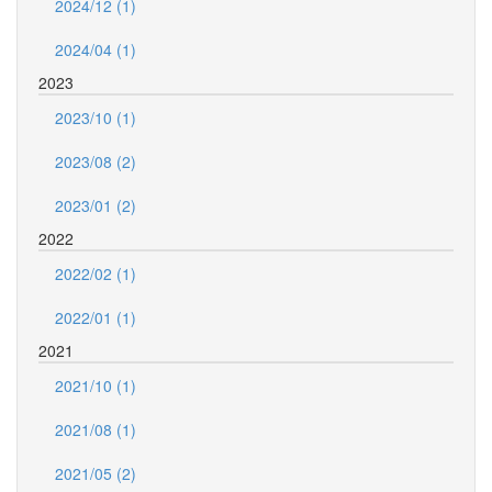
2024/12 (1)
2024/04 (1)
2023
2023/10 (1)
2023/08 (2)
2023/01 (2)
2022
2022/02 (1)
2022/01 (1)
2021
2021/10 (1)
2021/08 (1)
2021/05 (2)