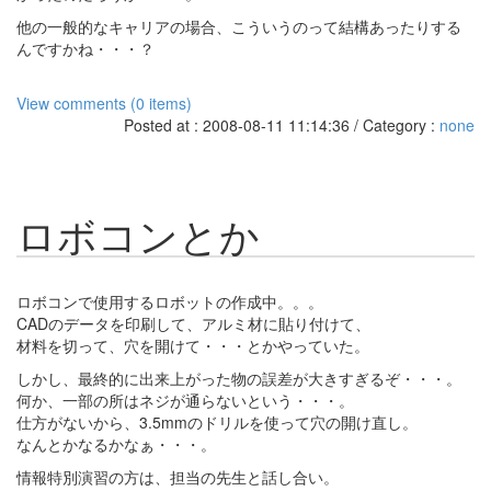
他の一般的なキャリアの場合、こういうのって結構あったりする
んですかね・・・？
View comments (0 items)
Posted at : 2008-08-11 11:14:36 / Category :
none
ロボコンとか
ロボコンで使用するロボットの作成中。。。
CADのデータを印刷して、アルミ材に貼り付けて、
材料を切って、穴を開けて・・・とかやっていた。
しかし、最終的に出来上がった物の誤差が大きすぎるぞ・・・。
何か、一部の所はネジが通らないという・・・。
仕方がないから、3.5mmのドリルを使って穴の開け直し。
なんとかなるかなぁ・・・。
情報特別演習の方は、担当の先生と話し合い。