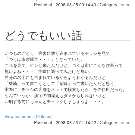
Posted at : 2008-08-25 00:14:43 / Category :
none
どうでもいい話
いつものごとく、宿舎に放り込まれているチラシを見て、
「つくば市紫崎字・・・」となっていた。
これを見て、ピンと来たんだけど、つくば市にこんな住所って
無いよね・・・。実際に調べてみたけど無い。
自分の名字にも含まれているからよくわかるんだけど、
「柴崎」って書こうとして「紫崎」って書いたんだと思う。
実際に、チラシの店舗をネットで検索したら、その住所だった。
なんていうか、漢字の間違えもダメかもしれないけど、
印刷する前にちゃんとチェックしましょうよ・・・。
View comments (0 items)
Posted at : 2008-08-23 01:14:22 / Category :
none