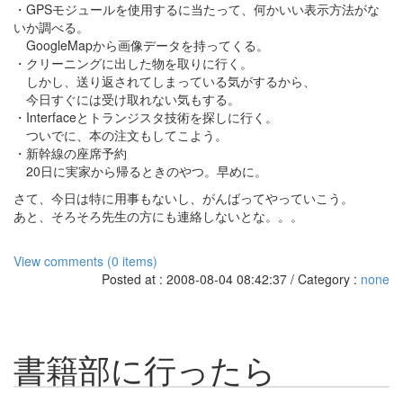
・GPSモジュールを使用するに当たって、何かいい表示方法がな
いか調べる。
GoogleMapから画像データを持ってくる。
・クリーニングに出した物を取りに行く。
しかし、送り返されてしまっている気がするから、
今日すぐには受け取れない気もする。
・Interfaceとトランジスタ技術を探しに行く。
ついでに、本の注文もしてこよう。
・新幹線の座席予約
20日に実家から帰るときのやつ。早めに。
さて、今日は特に用事もないし、がんばってやっていこう。
あと、そろそろ先生の方にも連絡しないとな。。。
View comments (0 items)
Posted at : 2008-08-04 08:42:37 / Category :
none
書籍部に行ったら