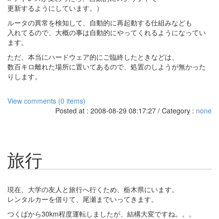
更新するようにしています。）
ルータの異常を検知して、自動的に再起動する仕組みなども
入れてるので、大概の事は自動的にやってくれるようになってい
ます。
ただ、本当にハードウェア的にご臨終したときなどは、
数百キロ離れた場所に置いてあるので、処置のしようが無かった
りします。
View comments (0 items)
Posted at : 2008-08-29 08:17:27 / Category :
none
旅行
現在、大学の友人と旅行へ行くため、栃木県にいます。
レンタルカーを借りて、尾瀬までいってきます。
つくばから30km程度運転しましたが、結構大変ですね。。。