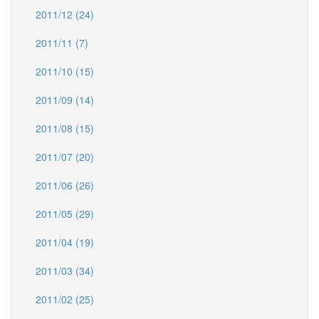
2011/12 (24)
2011/11 (7)
2011/10 (15)
2011/09 (14)
2011/08 (15)
2011/07 (20)
2011/06 (26)
2011/05 (29)
2011/04 (19)
2011/03 (34)
2011/02 (25)