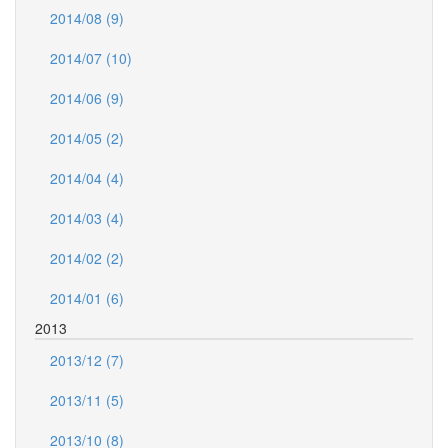
2014/08 (9)
2014/07 (10)
2014/06 (9)
2014/05 (2)
2014/04 (4)
2014/03 (4)
2014/02 (2)
2014/01 (6)
2013
2013/12 (7)
2013/11 (5)
2013/10 (8)