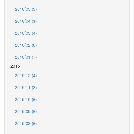
2016/05 (3)
2016/04 (1)
2016/03 (4)
2016/02 (8)
2016/01 (7)
2015
2015/12 (4)
2015/11 (3)
2015/10 (6)
2015/09 (6)
2015/08 (6)