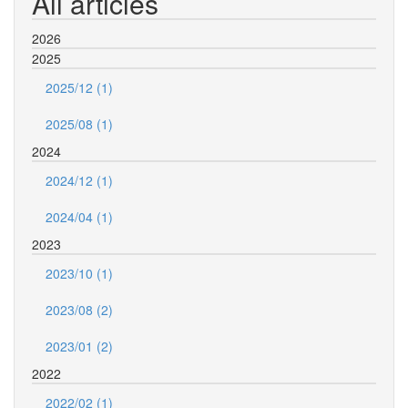
All articles
2026
2025
2025/12 (1)
2025/08 (1)
2024
2024/12 (1)
2024/04 (1)
2023
2023/10 (1)
2023/08 (2)
2023/01 (2)
2022
2022/02 (1)