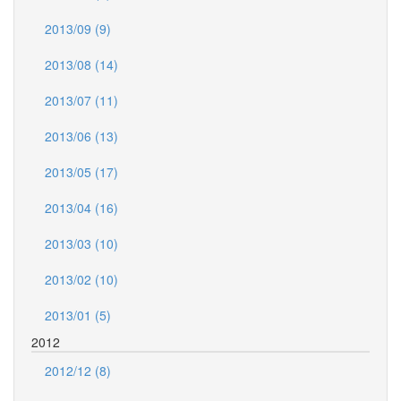
2013/09 (9)
2013/08 (14)
2013/07 (11)
2013/06 (13)
2013/05 (17)
2013/04 (16)
2013/03 (10)
2013/02 (10)
2013/01 (5)
2012
2012/12 (8)