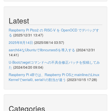
Latest
Raspberry Pi Pico2 の RISC-V を OpenOCD でデバッグす
る
(2025/12/31 13:47)
2025年8月14日
(2025/08/14 03:57)
aarch64なUbuntuでlibncurses5を導入する
(2024/12/31
14:41)
U-Bootのwgetコマンドへの不具合修正パッチを投稿してみ
た
(2024/04/20 09:04)
Raspberry Pi 4Bでは、Raspberry Pi OSとmainlineのLinux
Kernelでserial0, serial1の割当が違う
(2023/10/15 17:28)
Categories