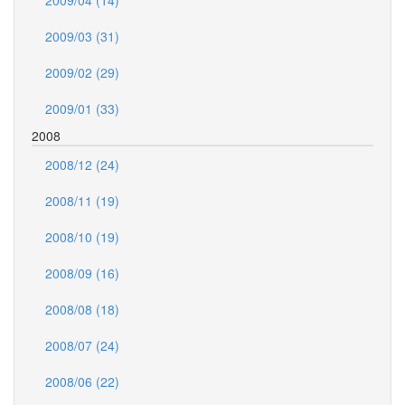
2009/03 (31)
2009/02 (29)
2009/01 (33)
2008
2008/12 (24)
2008/11 (19)
2008/10 (19)
2008/09 (16)
2008/08 (18)
2008/07 (24)
2008/06 (22)