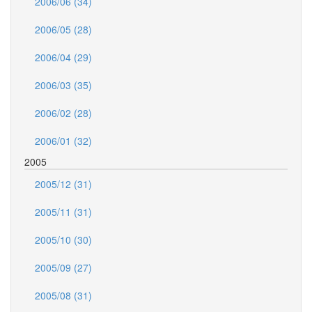
2006/06 (34)
2006/05 (28)
2006/04 (29)
2006/03 (35)
2006/02 (28)
2006/01 (32)
2005
2005/12 (31)
2005/11 (31)
2005/10 (30)
2005/09 (27)
2005/08 (31)