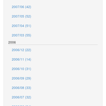
2007/06 (42)
2007/05 (52)
2007/04 (51)
2007/03 (55)
2006
2006/12 (22)
2006/11 (14)
2006/10 (31)
2006/09 (29)
2006/08 (33)
2006/07 (32)