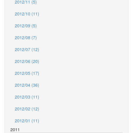
2012/11 (5)
2012/10 (11)
2012/09 (5)
2012/08 (7)
2012/07 (12)
2012/06 (20)
2012/05 (17)
2012/04 (36)
2012/03 (11)
2012/02 (12)
2012/01 (11)
2011