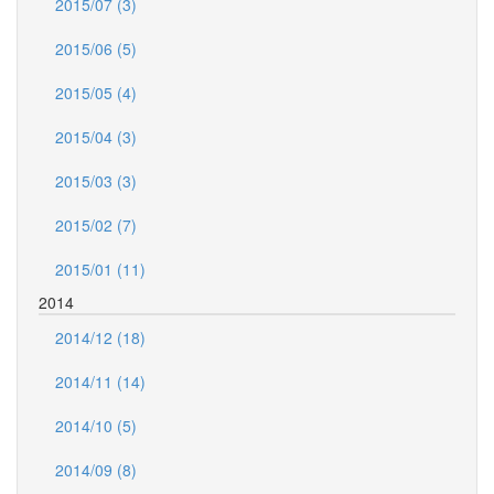
2015/07 (3)
2015/06 (5)
2015/05 (4)
2015/04 (3)
2015/03 (3)
2015/02 (7)
2015/01 (11)
2014
2014/12 (18)
2014/11 (14)
2014/10 (5)
2014/09 (8)