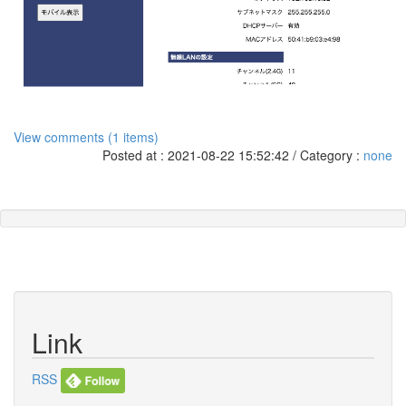
View comments (1 items)
Posted at : 2021-08-22 15:52:42 / Category :
none
Link
RSS