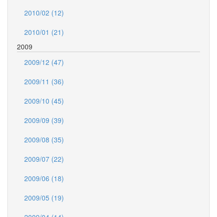
2010/02 (12)
2010/01 (21)
2009
2009/12 (47)
2009/11 (36)
2009/10 (45)
2009/09 (39)
2009/08 (35)
2009/07 (22)
2009/06 (18)
2009/05 (19)
2009/04 (14)