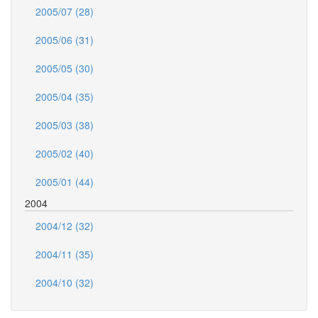
2005/07 (28)
2005/06 (31)
2005/05 (30)
2005/04 (35)
2005/03 (38)
2005/02 (40)
2005/01 (44)
2004
2004/12 (32)
2004/11 (35)
2004/10 (32)