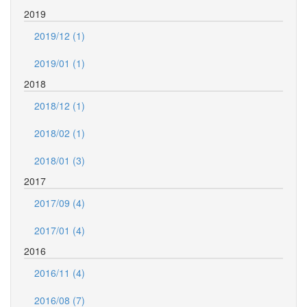
2019
2019/12 (1)
2019/01 (1)
2018
2018/12 (1)
2018/02 (1)
2018/01 (3)
2017
2017/09 (4)
2017/01 (4)
2016
2016/11 (4)
2016/08 (7)