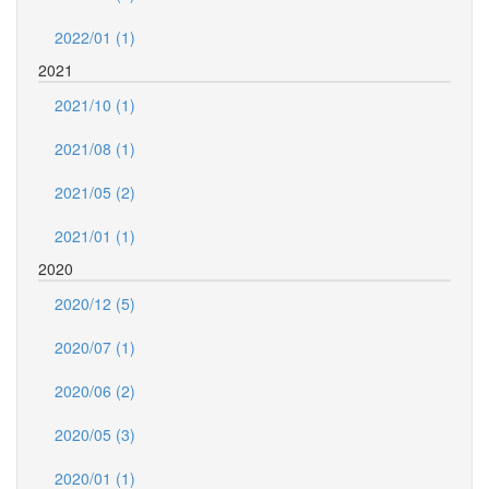
2022/01 (1)
2021
2021/10 (1)
2021/08 (1)
2021/05 (2)
2021/01 (1)
2020
2020/12 (5)
2020/07 (1)
2020/06 (2)
2020/05 (3)
2020/01 (1)