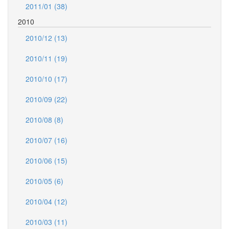
2011/01 (38)
2010
2010/12 (13)
2010/11 (19)
2010/10 (17)
2010/09 (22)
2010/08 (8)
2010/07 (16)
2010/06 (15)
2010/05 (6)
2010/04 (12)
2010/03 (11)