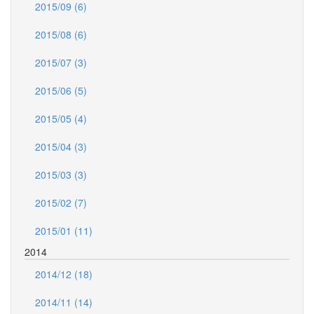
2015/09 (6)
2015/08 (6)
2015/07 (3)
2015/06 (5)
2015/05 (4)
2015/04 (3)
2015/03 (3)
2015/02 (7)
2015/01 (11)
2014
2014/12 (18)
2014/11 (14)