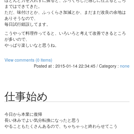
ほとんど力を入れずに握ると、ふっくらした感じに仕上るところ
まではできてきた。
ただ、味付けとか、ふっくらさ加減とか、まだまだ改良の余地は
ありそうなので、
毎日試行錯誤してます。
こうやって料理作ってると、いろいろと考えて改善できるところ
が多いので、
やっぱり楽しいなと思うね。
View comments (0 items)
Posted at : 2015-01-14 22:34:45 / Category :
none
仕事始め
今日から本業に復帰
長い休みでよい気分転換になったと思う
やることもたくさんあるので、ちゃちゃっと終わらせてこう