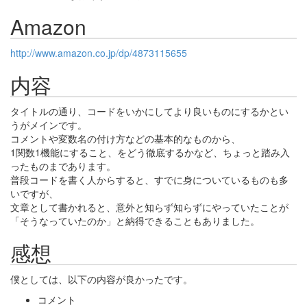
Amazon
http://www.amazon.co.jp/dp/4873115655
内容
タイトルの通り、コードをいかにしてより良いものにするかとい
うがメインです。
コメントや変数名の付け方などの基本的なものから、
1関数1機能にすること、をどう徹底するかなど、ちょっと踏み入
ったものまであります。
普段コードを書く人からすると、すでに身についているものも多
いですが、
文章として書かれると、意外と知らず知らずにやっていたことが
「そうなっていたのか」と納得できることもありました。
感想
僕としては、以下の内容が良かったです。
コメント