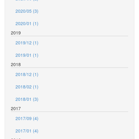
2020/05 (3)
2020/01 (1)
2019
2019/12 (1)
2019/01 (1)
2018
2018/12 (1)
2018/02 (1)
2018/01 (3)
2017
2017/09 (4)
2017/01 (4)