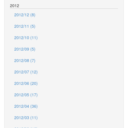
2012
2012/12 (8)
2012/11 (5)
2012/10 (11)
2012/09 (5)
2012/08 (7)
2012/07 (12)
2012/06 (20)
2012/05 (17)
2012/04 (36)
2012/03 (11)