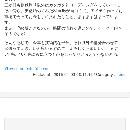
三が日も親戚周り以外はカタカタとコーディングをしています。
その傍ら、突然始めてみたSimcityが面白くて、アイテム作っては
市場で売ってお金を手に入れたりなど、まずまずはまっていま
す。
まぁ、iPad版だとなのか、時間の流れが遅いので、そろそろ飽き
そうですが…。
そんな感じで、今年も技術的な部分、それ以外の部分合わせて、
頑張っていきたいと思いますので、よろしくお願いいたします。
5年先、10年先に役に立つものをしっかりと考えてかないとね。
View comments (0 items)
Posted at : 2015-01-03 06:11:45 / Category :
none