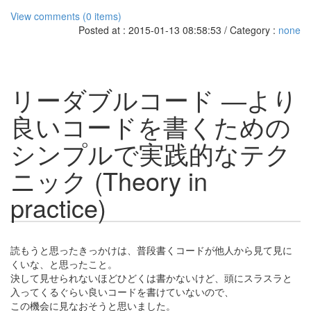
View comments (0 items)
Posted at : 2015-01-13 08:58:53 / Category :
none
リーダブルコード ―より
良いコードを書くための
シンプルで実践的なテク
ニック (Theory in
practice)
読もうと思ったきっかけは、普段書くコードが他人から見て見に
くいな、と思ったこと。
決して見せられないほどひどくは書かないけど、頭にスラスラと
入ってくるぐらい良いコードを書けていないので、
この機会に見なおそうと思いました。