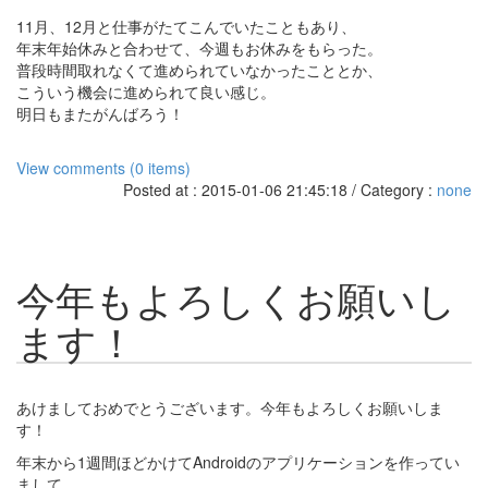
11月、12月と仕事がたてこんでいたこともあり、
年末年始休みと合わせて、今週もお休みをもらった。
普段時間取れなくて進められていなかったこととか、
こういう機会に進められて良い感じ。
明日もまたがんばろう！
View comments (0 items)
Posted at : 2015-01-06 21:45:18 / Category :
none
今年もよろしくお願いし
ます！
あけましておめでとうございます。今年もよろしくお願いしま
す！
年末から1週間ほどかけてAndroidのアプリケーションを作ってい
まして、