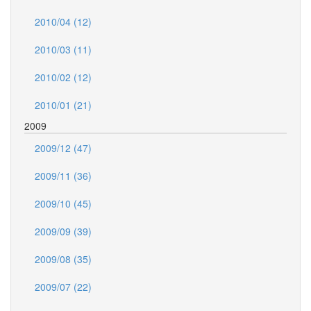
2010/04 (12)
2010/03 (11)
2010/02 (12)
2010/01 (21)
2009
2009/12 (47)
2009/11 (36)
2009/10 (45)
2009/09 (39)
2009/08 (35)
2009/07 (22)