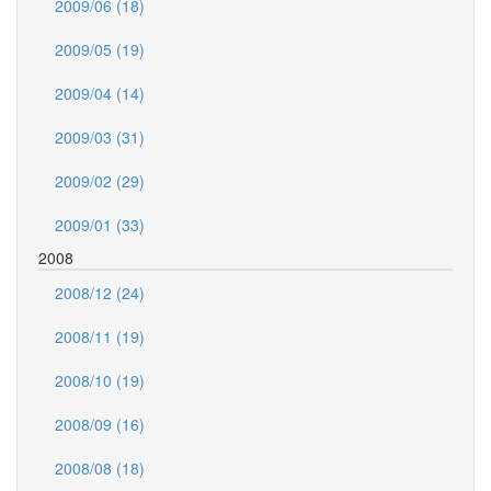
2009/06 (18)
2009/05 (19)
2009/04 (14)
2009/03 (31)
2009/02 (29)
2009/01 (33)
2008
2008/12 (24)
2008/11 (19)
2008/10 (19)
2008/09 (16)
2008/08 (18)