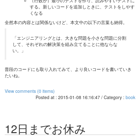
（行数が）最小のテストを作り、読みやすいテストに
する。新しいコードを追加しときに、テストをしやす
くなる
全然本の内容とは関係ないけど、本文中の以下の言葉も納得。
「エンジニアリングとは、大きな問題を小さな問題に分割
して、それぞれの解決策を組み立てることに他ならな
い。」
普段のコードにも取り入れてみて、より良いコードを書いていき
たいね。
View comments (0 items)
Posted at : 2015-01-08 16:16:47 / Category :
book
12日までお休み