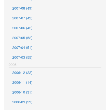
2007/08 (49)
2007/07 (42)
2007/06 (42)
2007/05 (52)
2007/04 (51)
2007/03 (55)
2006
2006/12 (22)
2006/11 (14)
2006/10 (31)
2006/09 (29)