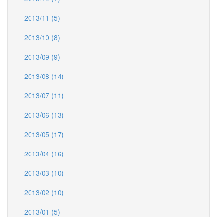
2013/11 (5)
2013/10 (8)
2013/09 (9)
2013/08 (14)
2013/07 (11)
2013/06 (13)
2013/05 (17)
2013/04 (16)
2013/03 (10)
2013/02 (10)
2013/01 (5)