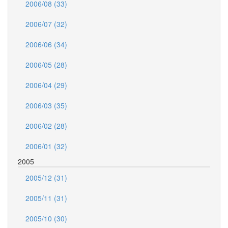
2006/08 (33)
2006/07 (32)
2006/06 (34)
2006/05 (28)
2006/04 (29)
2006/03 (35)
2006/02 (28)
2006/01 (32)
2005
2005/12 (31)
2005/11 (31)
2005/10 (30)