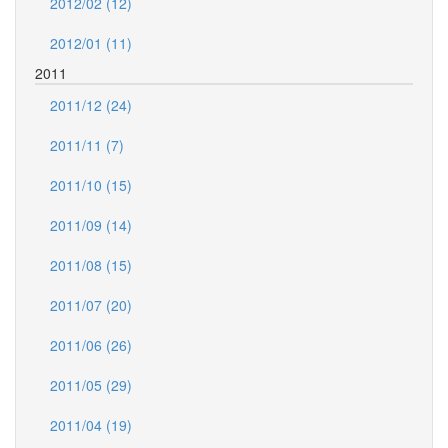
2012/02 (12)
2012/01 (11)
2011
2011/12 (24)
2011/11 (7)
2011/10 (15)
2011/09 (14)
2011/08 (15)
2011/07 (20)
2011/06 (26)
2011/05 (29)
2011/04 (19)