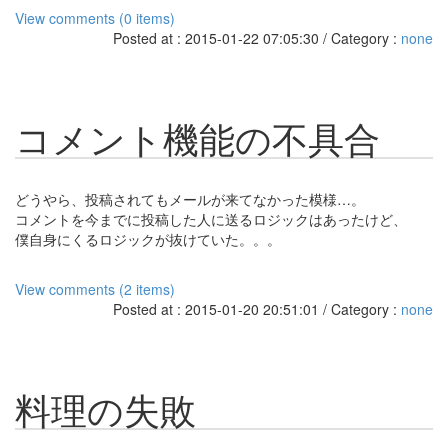
View comments (0 items)
Posted at : 2015-01-22 07:05:30 / Category :
none
コメント機能の不具合
どうやら、投稿されてもメールが来てなかった模様…。
コメントを今までに投稿した人に送るロジックはあったけど、
僕自身にくるロジックが抜けていた。。。
View comments (2 items)
Posted at : 2015-01-20 20:51:01 / Category :
none
料理の失敗