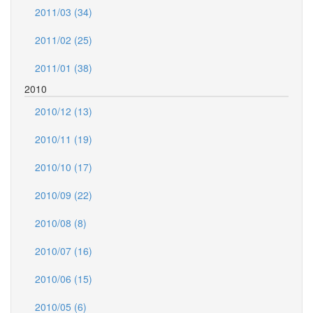
2011/03 (34)
2011/02 (25)
2011/01 (38)
2010
2010/12 (13)
2010/11 (19)
2010/10 (17)
2010/09 (22)
2010/08 (8)
2010/07 (16)
2010/06 (15)
2010/05 (6)