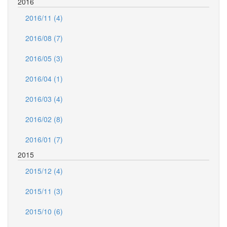
2016
2016/11 (4)
2016/08 (7)
2016/05 (3)
2016/04 (1)
2016/03 (4)
2016/02 (8)
2016/01 (7)
2015
2015/12 (4)
2015/11 (3)
2015/10 (6)