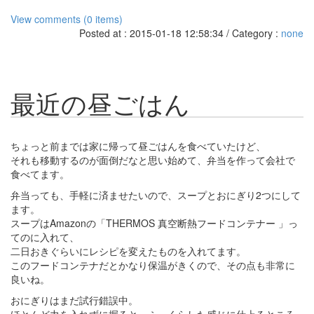
View comments (0 items)
Posted at : 2015-01-18 12:58:34 / Category :
none
最近の昼ごはん
ちょっと前までは家に帰って昼ごはんを食べていたけど、
それも移動するのが面倒だなと思い始めて、弁当を作って会社で
食べてます。
弁当っても、手軽に済ませたいので、スープとおにぎり2つにして
ます。
スープはAmazonの「THERMOS 真空断熱フードコンテナー 」っ
てのに入れて、
二日おきぐらいにレシピを変えたものを入れてます。
このフードコンテナだとかなり保温がきくので、その点も非常に
良いね。
おにぎりはまだ試行錯誤中。