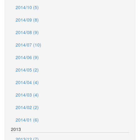
2014/10 (5)
2014/09 (8)
2014/08 (9)
2014/07 (10)
2014/06 (9)
2014/05 (2)
2014/04 (4)
2014/03 (4)
2014/02 (2)
2014/01 (6)
2013
2013/12 (7)