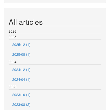
All articles
2026
2025
2025/12 (1)
2025/08 (1)
2024
2024/12 (1)
2024/04 (1)
2023
2023/10 (1)
2023/08 (2)