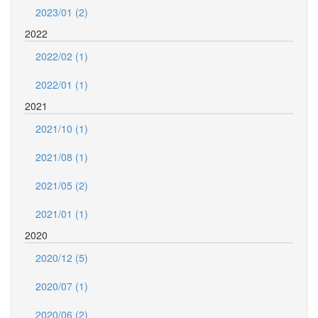
2023/01 (2)
2022
2022/02 (1)
2022/01 (1)
2021
2021/10 (1)
2021/08 (1)
2021/05 (2)
2021/01 (1)
2020
2020/12 (5)
2020/07 (1)
2020/06 (2)