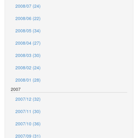
2008/07 (24)
2008/06 (22)
2008/05 (34)
2008/04 (27)
2008/03 (30)
2008/02 (24)
2008/01 (28)
2007
2007/12 (32)
2007/11 (30)
2007/10 (36)
2007/09 (31)