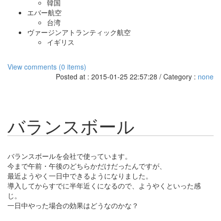
韓国
エバー航空
台湾
ヴァージンアトランティック航空
イギリス
View comments (0 items)
Posted at : 2015-01-25 22:57:28 / Category :
none
バランスボール
バランスボールを会社で使っています。
今まで午前・午後のどちらかだけだったんですが、
最近ようやく一日中できるようになりました。
導入してからすでに半年近くになるので、ようやくといった感
じ。
一日中やった場合の効果はどうなのかな？