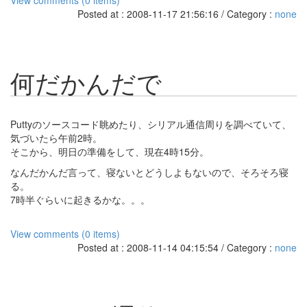
View comments (0 items)
Posted at : 2008-11-17 21:56:16 / Category :
none
何だかんだで
Puttyのソースコード眺めたり、シリアル通信周りを調べていて、
気づいたら午前2時。
そこから、明日の準備をして、現在4時15分。
なんだかんだ言って、寝ないとどうしよもないので、そろそろ寝
る。
7時半ぐらいに起きるかな。。。
View comments (0 items)
Posted at : 2008-11-14 04:15:54 / Category :
none