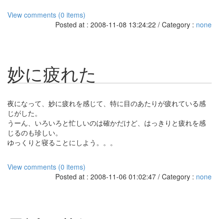
View comments (0 items)
Posted at : 2008-11-08 13:24:22 / Category :
none
妙に疲れた
夜になって、妙に疲れを感じて、特に目のあたりが疲れている感
じがした。
うーん、いろいろと忙しいのは確かだけど、はっきりと疲れを感
じるのも珍しい。
ゆっくりと寝ることにしよう。。。
View comments (0 items)
Posted at : 2008-11-06 01:02:47 / Category :
none