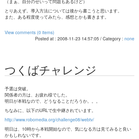
（まぁ、自分のせいって問題もあるけど）
とりあえず。導入方法については後から書こうと思います。
また、ある程度使ってみたら、感想とかも書きます。
View comments (0 items)
Posted at : 2008-11-23 14:57:05 / Category :
none
つくばチャレンジ
予選は突破。
関係者の方は、お疲れ様でした。
明日が本戦なので、どうなることだろうか。。。
ちなみに、以下のURLで生中継されています。
http://www.robomedia.org/challenge08/webtv/
明日は、10時から本戦開始なので、気になる方は見てみると良い
かもしれないです。