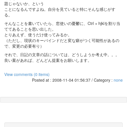
題じゃないか、という
ことになるんですよね。自分を見ていると特にそんな感じがす
る。
そんなことを書いていたら、窓使いの憂鬱に、Ctrl + hjklを割り当
ててあることを思い出した。
とりあえず、使うだけ使ってみるか。
（ただし、現状のキーバインドだと変な癖がつく可能性があるの
で、変更の必要有り）
それで、日記の文章の話については、どうしようか考え中。。。
良い案があれば、どんどん提案をお願いします。
View comments (0 items)
Posted at : 2008-11-04 01:56:37 / Category :
none