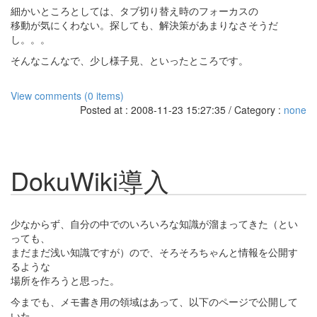
細かいところとしては、タブ切り替え時のフォーカスの
移動が気にくわない。探しても、解決策があまりなさそうだ
し。。。
そんなこんなで、少し様子見、といったところです。
View comments (0 items)
Posted at : 2008-11-23 15:27:35 / Category :
none
DokuWiki導入
少なからず、自分の中でのいろいろな知識が溜まってきた（とい
っても、
まだまだ浅い知識ですが）ので、そろそろちゃんと情報を公開す
るような
場所を作ろうと思った。
今までも、メモ書き用の領域はあって、以下のページで公開して
いた。