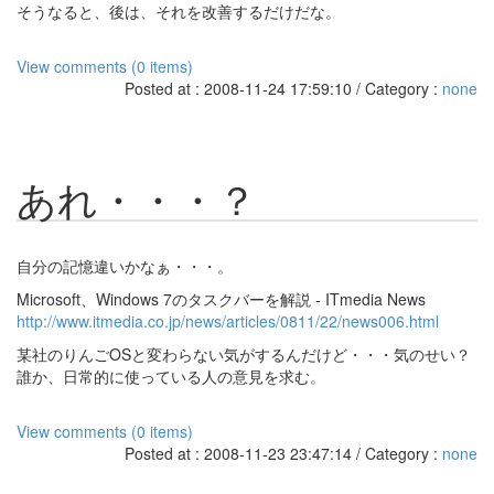
そうなると、後は、それを改善するだけだな。
View comments (0 items)
Posted at : 2008-11-24 17:59:10 / Category :
none
あれ・・・？
自分の記憶違いかなぁ・・・。
Microsoft、Windows 7のタスクバーを解説 - ITmedia News
http://www.itmedia.co.jp/news/articles/0811/22/news006.html
某社のりんごOSと変わらない気がするんだけど・・・気のせい？
誰か、日常的に使っている人の意見を求む。
View comments (0 items)
Posted at : 2008-11-23 23:47:14 / Category :
none