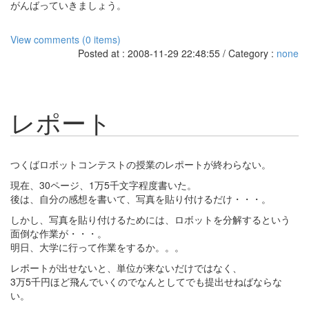
がんばっていきましょう。
View comments (0 items)
Posted at : 2008-11-29 22:48:55 / Category :
none
レポート
つくばロボットコンテストの授業のレポートが終わらない。
現在、30ページ、1万5千文字程度書いた。
後は、自分の感想を書いて、写真を貼り付けるだけ・・・。
しかし、写真を貼り付けるためには、ロボットを分解するという
面倒な作業が・・・。
明日、大学に行って作業をするか。。。
レポートが出せないと、単位が来ないだけではなく、
3万5千円ほど飛んでいくのでなんとしてでも提出せねばならな
い。