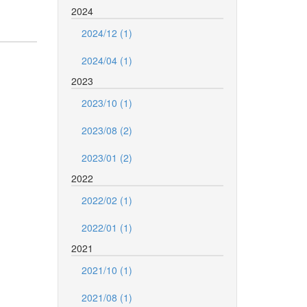
2024
2024/12 (1)
2024/04 (1)
2023
2023/10 (1)
2023/08 (2)
2023/01 (2)
2022
2022/02 (1)
2022/01 (1)
2021
2021/10 (1)
2021/08 (1)