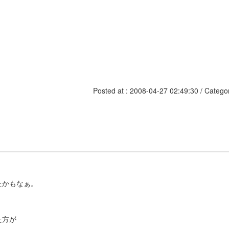
Posted at : 2008-04-27 02:49:30 / Catego
たかもなぁ。
た方が