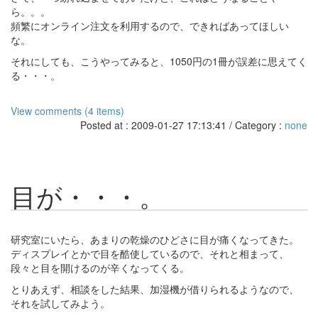
ら。。。
頻繁にオンライン注文を利用するので、できればあってほしい
な。
それにしても、こうやってみると、1050円の1冊が誤差に思えてく
る・・・。
View comments (4 items)
Posted at : 2009-01-27 17:13:41 / Category :
none
目が・・・。
研究室にいたら、あまりの乾燥のひどさに目が痛くなってきた。
ディスプレイとかで目を酷使しているので、それと相まって、
段々と目を開けるのが辛くなってくる。
とりあえず、相談をした結果、加湿機が借りられるようなので、
それを試してみよう。