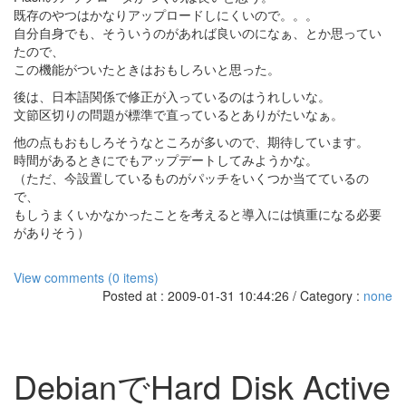
既存のやつはかなりアップロードしにくいので。。。
自分自身でも、そういうのがあれば良いのになぁ、とか思ってい
たので、
この機能がついたときはおもしろいと思った。
後は、日本語関係で修正が入っているのはうれしいな。
文節区切りの問題が標準で直っているとありがたいなぁ。
他の点もおもしろそうなところが多いので、期待しています。
時間があるときにでもアップデートしてみようかな。
（ただ、今設置しているものがパッチをいくつか当てているの
で、
もしうまくいかなかったことを考えると導入には慎重になる必要
がありそう）
View comments (0 items)
Posted at : 2009-01-31 10:44:26 / Category :
none
DebianでHard Disk Active