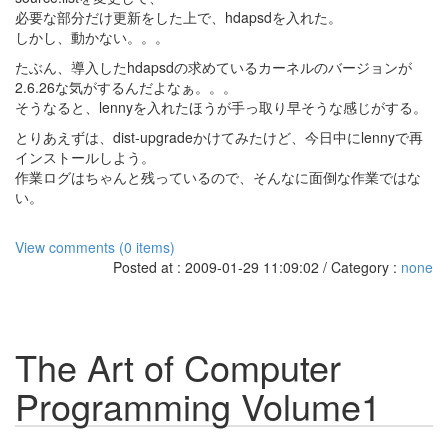
必要な部分だけ更新をした上で、hdapsdを入れた。
しかし、動かない。。。
たぶん、導入したhdapsdの求めているカーネルのバージョンが
2.6.26な気がするんだよなぁ。。。
そうなると、lennyを入れたほうが手っ取り早そうな感じがする。
とりあえずは、dist-upgradeかけてみたけど、今日中にlennyで再
インストールしよう。
作業ログはちゃんと残っているので、そんなに面倒な作業ではな
い。
View comments (0 items)
Posted at : 2009-01-29 11:09:02 / Category :
none
The Art of Computer
Programming Volume1