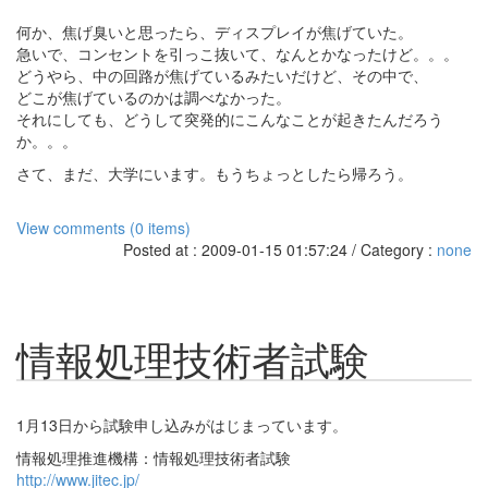
何か、焦げ臭いと思ったら、ディスプレイが焦げていた。
急いで、コンセントを引っこ抜いて、なんとかなったけど。。。
どうやら、中の回路が焦げているみたいだけど、その中で、
どこが焦げているのかは調べなかった。
それにしても、どうして突発的にこんなことが起きたんだろう
か。。。
さて、まだ、大学にいます。もうちょっとしたら帰ろう。
View comments (0 items)
Posted at : 2009-01-15 01:57:24 / Category :
none
情報処理技術者試験
1月13日から試験申し込みがはじまっています。
情報処理推進機構：情報処理技術者試験
http://www.jitec.jp/