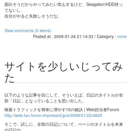
面白そうだからやってみたい気もするけど、SeagateのHDD持っ
てないし、
自分がやると失敗しそうだな。
View comments (0 items)
Posted at : 2009-01-24 21:14:33 / Category :
none
サイトを少しいじってみ
た
以下のような記事を目にして、そういえば、日記のタイトルが全
部「日記」となっていることを思い出した。
検索トラフィックを簡単に増やす10の秘訣 | Web担当者Forum
http://web-tan.forum.impressrd.jp/e/2009/01/22/4825
そこで、試しに、全部の日記について、ページのタイトルを本来
の日記の