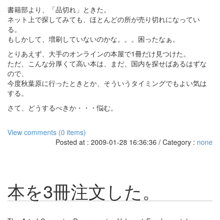
書籍部より、「品切れ」ときた。
ネット上で探してみても、ほとんどの所が売り切れになってい
る。
もしかして、増刷していないのかな。。。困ったなぁ。
とりあえず、大手のオンラインの本屋で1冊だけ見つけた。
ただ、こんな分厚くて高い本は、まだ、国内を探せばあるはずな
ので、
今度秋葉原に行ったときとか、そういうタイミングでもよい気は
する。
さて、どうするべきか・・・悩む。
View comments (0 items)
Posted at : 2009-01-28 16:36:36 / Category :
none
本を3冊注文した。